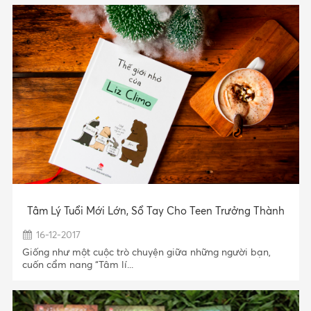
Tâm Lý Tuổi Mới Lớn, Sổ Tay Cho Teen Trưởng Thành
16-12-2017
Giống như một cuộc trò chuyện giữa những người bạn,
cuốn cẩm nang “Tâm lí...