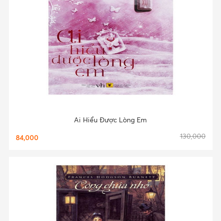
Ai Hiểu Được Lòng Em
130,000
84,000