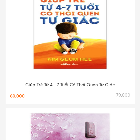
Giúp Trẻ Từ 4 - 7 Tuổi Có Thói Quen Tự Giác
79,000
60,000