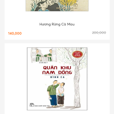
Hương Rừng Cà Mau
200,000
140,000