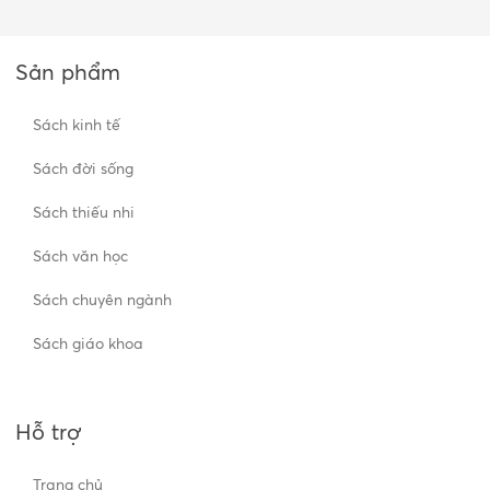
Sản phẩm
Sách kinh tế
Sách đời sống
Sách thiếu nhi
Sách văn học
Sách chuyên ngành
Sách giáo khoa
Hỗ trợ
Trang chủ