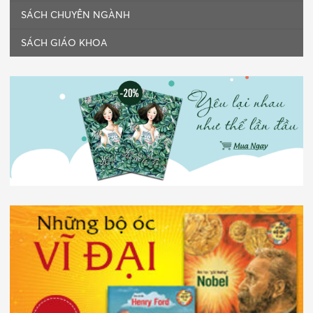
SÁCH CHUYÊN NGÀNH
SÁCH GIÁO KHOA