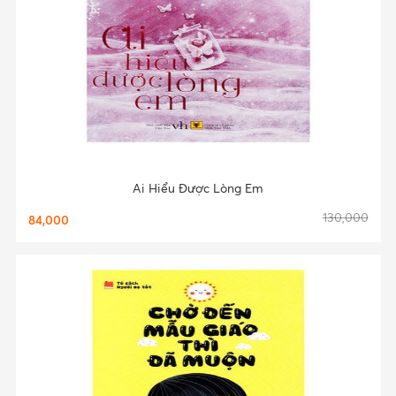
Ai Hiểu Được Lòng Em
130,000
84,000