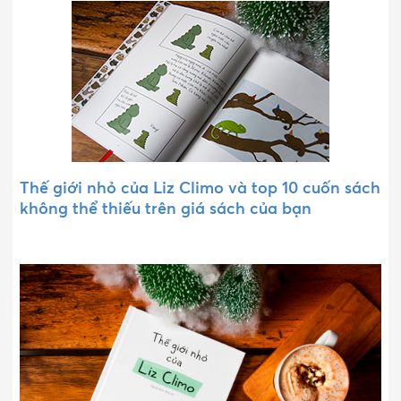
Thế giới nhỏ của Liz Climo và top 10 cuốn sách
không thể thiếu trên giá sách của bạn