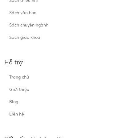
Sách thiếu nhi
Sách văn học
Sách chuyên ngành
Sách giáo khoa
Hỗ trợ
Trang chủ
Giới thiệu
Blog
Liên hệ