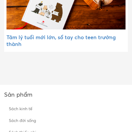
Tâm lý tuổi mới lớn, sổ tay cho teen trưởng
thành
Sản phẩm
Sách kinh tế
Sách đời sống